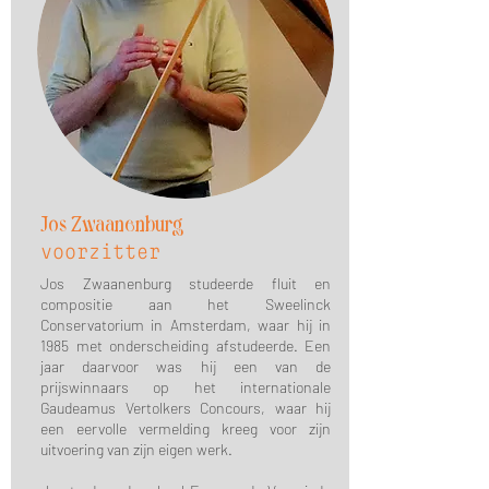
Jos Zwaanenburg
voorzitter
Jos Zwaanenburg studeerde fluit en
compositie aan het Sweelinck
Conservatorium in Amsterdam, waar hij in
1985 met onderscheiding afstudeerde. Een
jaar daarvoor was hij een van de
prijswinnaars op het internationale
Gaudeamus Vertolkers Concours, waar hij
een eervolle vermelding kreeg voor zijn
uitvoering van zijn eigen werk.