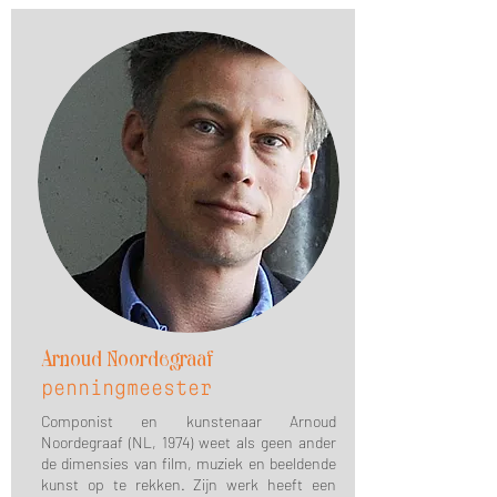
Arnoud Noordegraaf
penningmeester
Componist en kunstenaar Arnoud
Noordegraaf (NL, 1974) weet als geen ander
de dimensies van film, muziek en beeldende
kunst op te rekken. Zijn werk heeft een